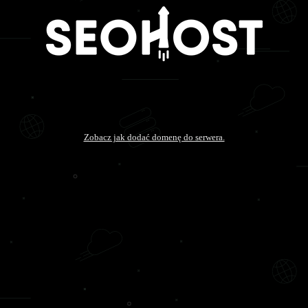
Zobacz jak dodać domenę do serwera.