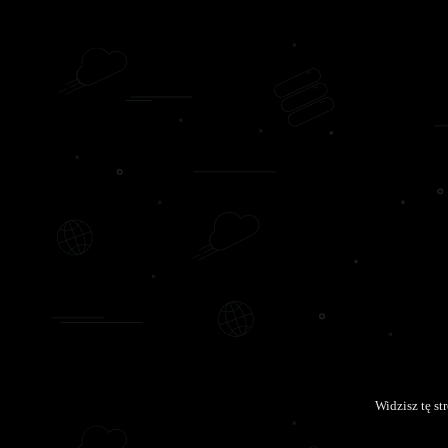
Widzisz tę s